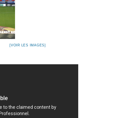
[VOIR LES IMAGES]