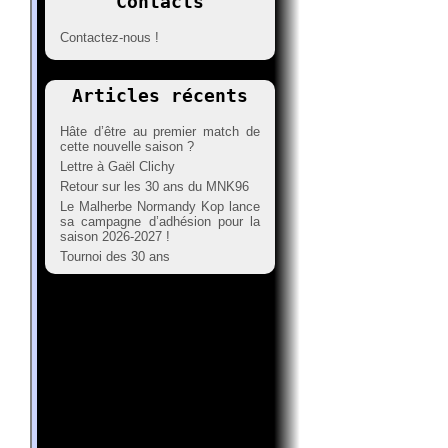
Contacts
Contactez-nous !
Articles récents
Hâte d’être au premier match de
cette nouvelle saison ?
Lettre à Gaël Clichy
Retour sur les 30 ans du MNK96
Le Malherbe Normandy Kop lance
sa campagne d’adhésion pour la
saison 2026-2027 !
Tournoi des 30 ans