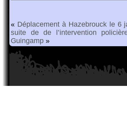
«
Déplacement à Hazebrouck le 6 j
suite de de l’intervention polici
Guingamp
»