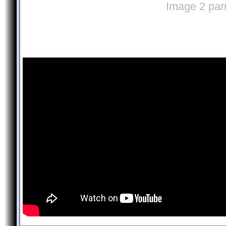
Image 2 par